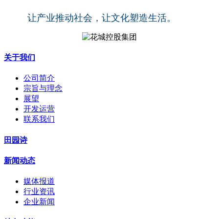
让产业推动社会，让文化塑造生活。
关于我们
公司简介
宗旨与理念
展望
开发运营
联系我们
田园诗
新闻动态
媒体报道
行业资讯
企业新闻