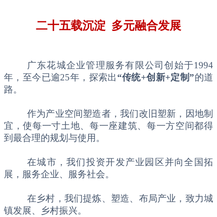
二十五载沉淀 多元融合发展
广东花城企业管理服务有限公司创始于1994
年，至今已逾25年，探索出
“传统+创新+定制”
的道
路。
作为产业空间塑造者，我们改旧塑新，因地制
宜，使每一寸土地、每一座建筑、每一方空间都得
到最合理的规划与使用。
在城市，我们投资开发产业园区并向全国拓
展，服务企业、服务社会。
在乡村，我们提炼、塑造、布局产业，致力城
镇发展、乡村振兴。