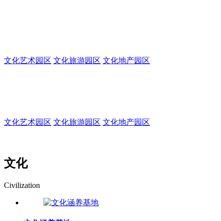
集生产、办公、交易、休闲、居住、旅游为一体
的多功能园区
文化艺术园区
文化旅游园区
文化地产园区
文化创意园
集生产、办公、交易、休闲、居住、旅游为一体的多功能园区
文化艺术园区
文化旅游园区
文化地产园区
文化
Civilization