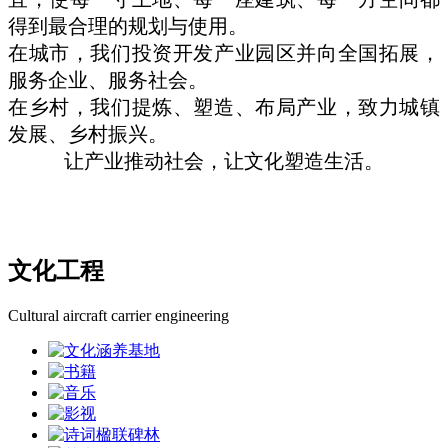
得到最合理的规划与使用。
在城市，我们投资开发产业园区并向全国拓展，
服务企业、服务社会。
在乡村，我们提炼、塑造、布局产业，致力城镇
发展、乡村振兴。
让产业推动社会，让文化塑造生活。
文化工程
Cultural aircraft carrier engineering