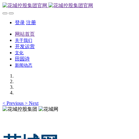
登录
注册
网站首页
关于我们
开发运营
文化
田园诗
新闻动态
<
Previous
>
Next