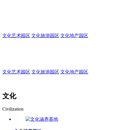
集生产、办公、交易、休闲、居住、旅游为一体
的多功能园区
文化艺术园区
文化旅游园区
文化地产园区
文化创意园
集生产、办公、交易、休闲、居住、旅游为一体的多功能园区
文化艺术园区
文化旅游园区
文化地产园区
文化
Civilization