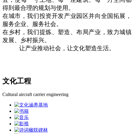
得到最合理的规划与使用。
在城市，我们投资开发产业园区并向全国拓展，
服务企业、服务社会。
在乡村，我们提炼、塑造、布局产业，致力城镇
发展、乡村振兴。
让产业推动社会，让文化塑造生活。
文化工程
Cultural aircraft carrier engineering