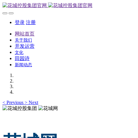
登录
注册
网站首页
关于我们
开发运营
文化
田园诗
新闻动态
<
Previous
>
Next