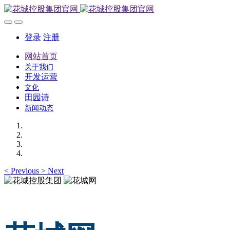
登录
注册
网站首页
关于我们
开发运营
文化
田园诗
新闻动态
<
Previous
>
Next