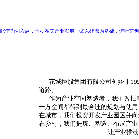
此作为切入点，带动相关产业发展。②以碑廊为基础，进行文创
花城控股集团有限公司创始于
19
道路。
作为产业空间塑造者，我们改旧塑
一方空间都得到最合理的规划与使用
在城市，我们投资开发产业园区并向
在乡村，我们提炼、塑造、布局产业
让产业推动