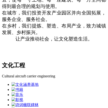
得到最合理的规划与使用。
在城市，我们投资开发产业园区并向全国拓展，
服务企业、服务社会。
在乡村，我们提炼、塑造、布局产业，致力城镇
发展、乡村振兴。
让产业推动社会，让文化塑造生活。
文化工程
Cultural aircraft carrier engineering