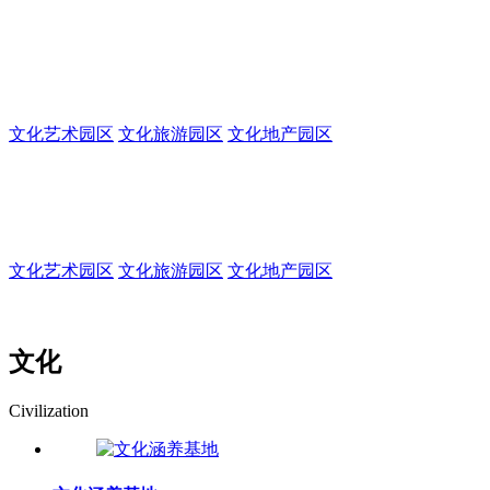
集生产、办公、交易、休闲、居住、旅游为一体
的多功能园区
文化艺术园区
文化旅游园区
文化地产园区
文化创意园
集生产、办公、交易、休闲、居住、旅游为一体的多功能园区
文化艺术园区
文化旅游园区
文化地产园区
文化
Civilization