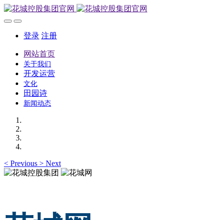
登录
注册
网站首页
关于我们
开发运营
文化
田园诗
新闻动态
<
Previous
>
Next