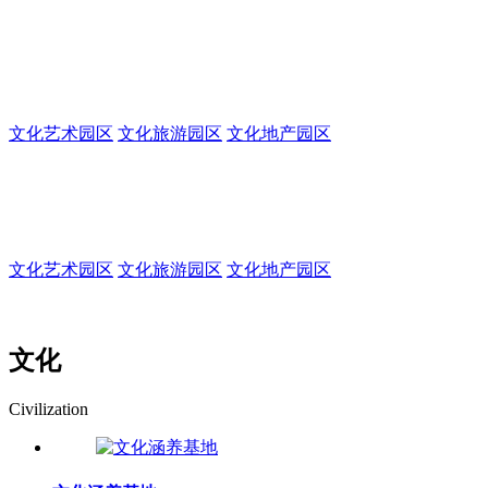
集生产、办公、交易、休闲、居住、旅游为一体
的多功能园区
文化艺术园区
文化旅游园区
文化地产园区
文化创意园
集生产、办公、交易、休闲、居住、旅游为一体的多功能园区
文化艺术园区
文化旅游园区
文化地产园区
文化
Civilization