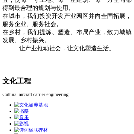
得到最合理的规划与使用。
在城市，我们投资开发产业园区并向全国拓展，
服务企业、服务社会。
在乡村，我们提炼、塑造、布局产业，致力城镇
发展、乡村振兴。
让产业推动社会，让文化塑造生活。
文化工程
Cultural aircraft carrier engineering