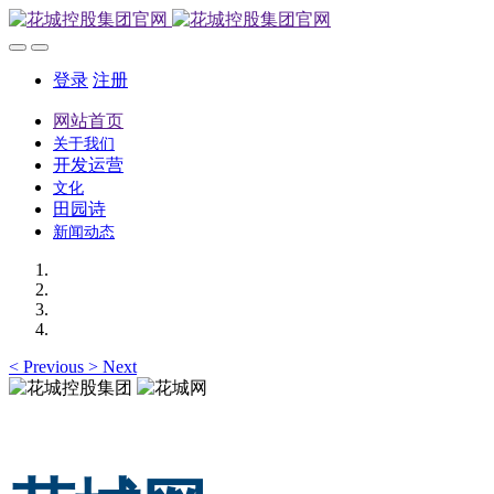
登录
注册
网站首页
关于我们
开发运营
文化
田园诗
新闻动态
<
Previous
>
Next